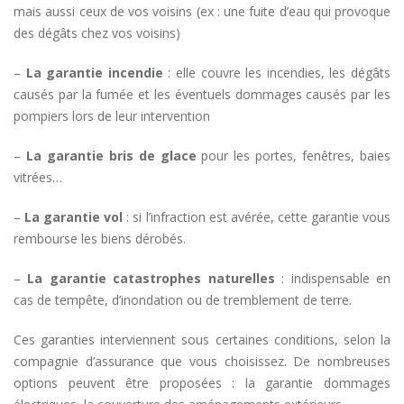
mais aussi ceux de vos voisins (ex : une fuite d’eau qui provoque
des dégâts chez vos voisins)
–
La garantie incendie
: elle couvre les incendies, les dégâts
causés par la fumée et les éventuels dommages causés par les
pompiers lors de leur intervention
–
La garantie bris de glace
pour les portes, fenêtres, baies
vitrées…
–
La garantie vol
: si l’infraction est avérée, cette garantie vous
rembourse les biens dérobés.
–
La garantie catastrophes naturelles
: indispensable en
cas de tempête, d’inondation ou de tremblement de terre.
Ces garanties interviennent sous certaines conditions, selon la
compagnie d’assurance que vous choisissez. De nombreuses
options peuvent être proposées : la garantie dommages