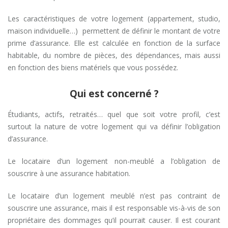
Les caractéristiques de votre logement (appartement, studio,
maison individuelle…) permettent de définir le montant de votre
prime d’assurance. Elle est calculée en fonction de la surface
habitable, du nombre de pièces, des dépendances, mais aussi
en fonction des biens matériels que vous possédez.
Qui est concerné ?
Étudiants, actifs, retraités… quel que soit votre profil, c’est
surtout la nature de votre logement qui va définir l’obligation
d’assurance.
Le locataire d’un logement non-meublé a l’obligation de
souscrire à une assurance habitation.
Le locataire d’un logement meublé n’est pas contraint de
souscrire une assurance, mais il est responsable vis-à-vis de son
propriétaire des dommages qu’il pourrait causer. Il est courant