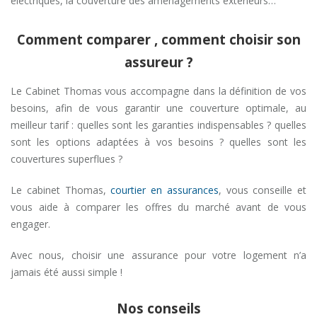
électriques, la couverture des aménagements extérieurs…
Comment comparer , comment choisir son
assureur ?
Le Cabinet Thomas vous accompagne dans la définition de vos
besoins, afin de vous garantir une couverture optimale, au
meilleur tarif : quelles sont les garanties indispensables ? quelles
sont les options adaptées à vos besoins ? quelles sont les
couvertures superflues ?
Le cabinet Thomas,
courtier en assurances
, vous conseille et
vous aide à comparer les offres du marché avant de vous
engager.
Avec nous, choisir une assurance pour votre logement n’a
jamais été aussi simple !
Nos conseils