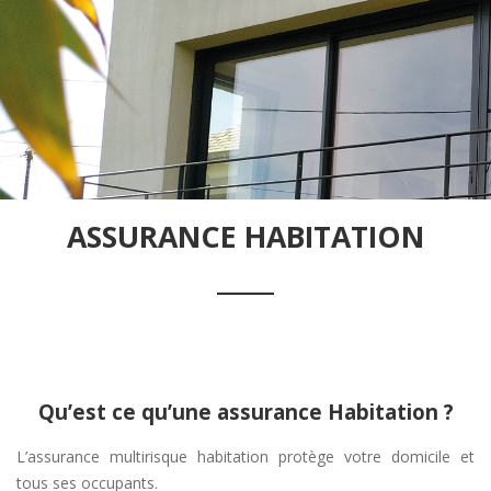
ASSURANCE HABITATION
____
Qu’est ce qu’une assurance Habitation ?
L’assurance multirisque habitation protège votre domicile et
tous ses occupants.