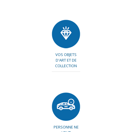
VOS OBJETS
D'ART ET DE
COLLECTION
PERSONNE NE