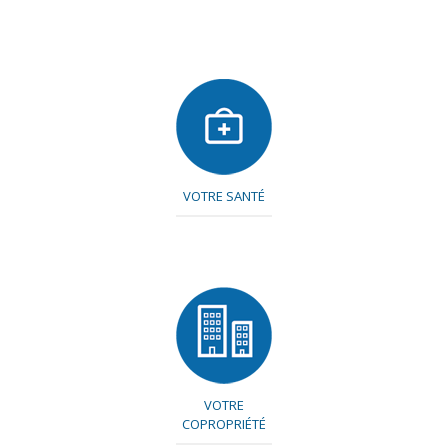
VOTRE SANTÉ
VOTRE
COPROPRIÉTÉ