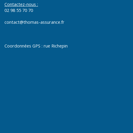
Contactez-nous :
02 98 55 70 70
contact@thomas-assurance.fr
Coordonnées GPS : rue Richepin