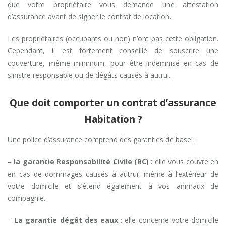
que votre propriétaire vous demande une attestation
d’assurance avant de signer le contrat de location.
Les propriétaires (occupants ou non) n’ont pas cette obligation.
Cependant, il est fortement conseillé de souscrire une
couverture, même minimum, pour être indemnisé en cas de
sinistre responsable ou de dégâts causés à autrui.
Que doit comporter un contrat d’assurance
Habitation ?
Une police d’assurance comprend des garanties de base :
–
la garantie Responsabilité Civile (RC)
: elle vous couvre en
en cas de dommages causés à autrui, même à l’extérieur de
votre domicile et s’étend également à vos animaux de
compagnie.
–
La garantie dégât des eaux
: elle concerne votre domicile