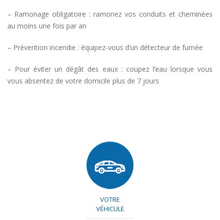
– Ramonage obligatoire : ramonez vos conduits et cheminées
au moins une fois par an
– Prévention incendie : équipez-vous d’un détecteur de fumée
– Pour éviter un dégât des eaux : coupez l’eau lorsque vous
vous absentez de votre domicile plus de 7 jours
VOTRE
VÉHICULE